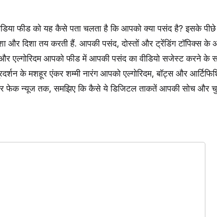
या फीड को यह कैसे पता चलता है कि आपको क्या पसंद है? इसके पीछे ह
और दिशा तय करती हैं. आपकी पसंद, दोस्तों और ट्रेंडिंग टॉपिक्स के
्स और एल्गोरिदम आपको फीड में आपकी पसंद का वीडियो सजेस्ट करने के स
 दूरदर्शन के मशहूर एंकर शम्मी नारंग आपको एल्गोरिदम, बॉट्स और आर्टि
से लेकर फेक न्यूज तक, समझिए कि कैसे ये डिजिटल ताकतें आपकी सोच और चुन