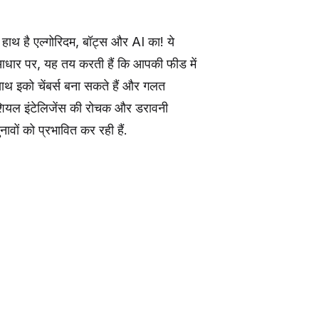
ाथ है एल्गोरिदम, बॉट्स और AI का! ये
 आधार पर, यह तय करती हैं कि आपकी फीड में
ाथ इको चेंबर्स बना सकते हैं और गलत
फिशियल इंटेलिजेंस की रोचक और डरावनी
ावों को प्रभावित कर रही हैं.