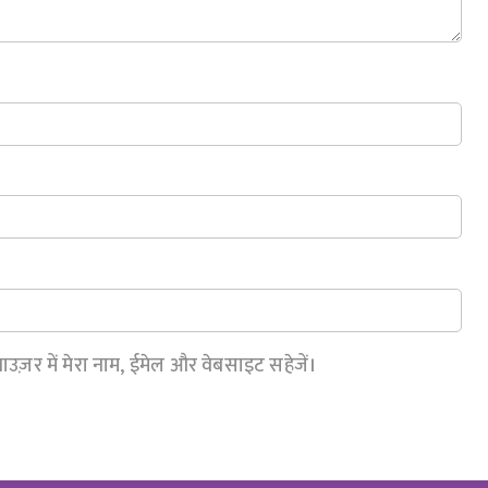
राउज़र में मेरा नाम, ईमेल और वेबसाइट सहेजें।