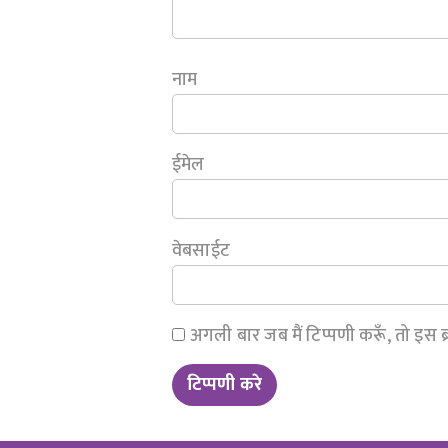
नाम
ईमेल
वेबसाईट
अगली बार जब मैं टिप्पणी करूँ, तो इस ब्