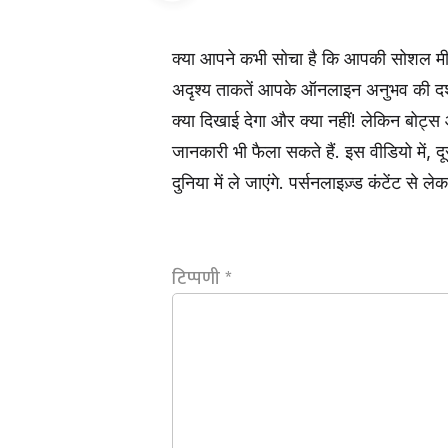
क्या आपने कभी सोचा है कि आपकी सोशल मीडि
अदृश्य ताकतें आपके ऑनलाइन अनुभव की दशा 
क्या दिखाई देगा और क्या नहीं! लेकिन बोट
जानकारी भी फैला सकते हैं. इस वीडियो में,
दुनिया में ले जाएंगे. पर्सनलाइज़्ड कंटेंट 
टिप्पणी
*