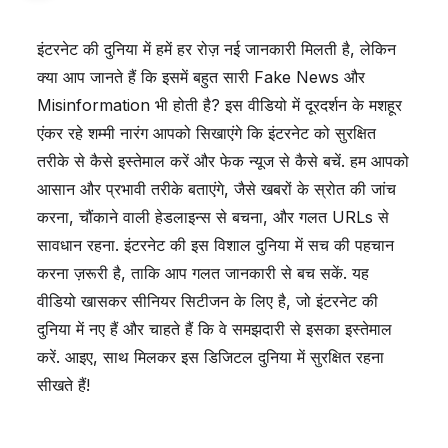
इंटरनेट की दुनिया में हमें हर रोज़ नई जानकारी मिलती है, लेकिन
क्या आप जानते हैं कि इसमें बहुत सारी Fake News और
Misinformation भी होती है? इस वीडियो में दूरदर्शन के मशहूर
एंकर रहे शम्मी नारंग आपको सिखाएंगे कि इंटरनेट को सुरक्षित
तरीके से कैसे इस्तेमाल करें और फेक न्यूज से कैसे बचें. हम आपको
आसान और प्रभावी तरीके बताएंगे, जैसे खबरों के स्रोत की जांच
करना, चौंकाने वाली हेडलाइन्स से बचना, और गलत URLs से
सावधान रहना. इंटरनेट की इस विशाल दुनिया में सच की पहचान
करना ज़रूरी है, ताकि आप गलत जानकारी से बच सकें. यह
वीडियो खासकर सीनियर सिटीजन के लिए है, जो इंटरनेट की
दुनिया में नए हैं और चाहते हैं कि वे समझदारी से इसका इस्तेमाल
करें. आइए, साथ मिलकर इस डिजिटल दुनिया में सुरक्षित रहना
सीखते हैं!