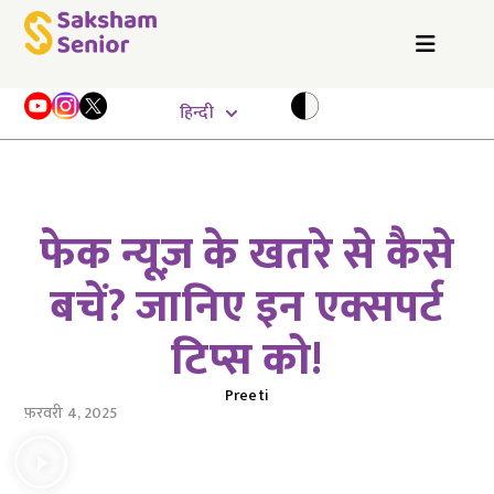
हिन्दी
फेक न्यूज़ के खतरे से कैसे
बचें? जानिए इन एक्सपर्ट
टिप्स को!
Preeti
फ़रवरी 4, 2025