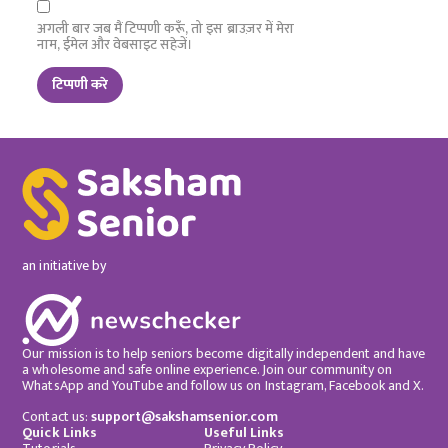
अगली बार जब मैं टिप्पणी करूँ, तो इस ब्राउज़र में मेरा
नाम, ईमेल और वेबसाइट सहेजें।
an initiative by
Our mission is to help seniors become digitally independent and have
a wholesome and safe online experience. Join our community on
WhatsApp and YouTube and follow us on Instagram, Facebook and X.
Contact us:
support@sakshamsenior.com
Quick Links
Useful Links