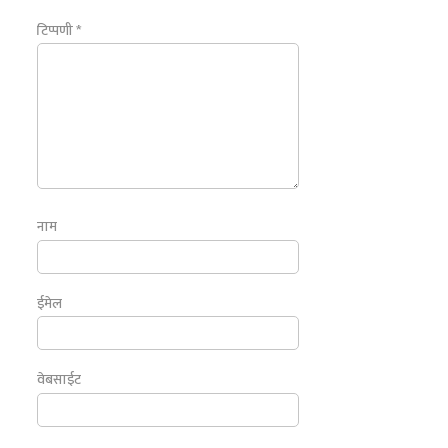
टिप्पणी
*
नाम
ईमेल
वेबसाईट