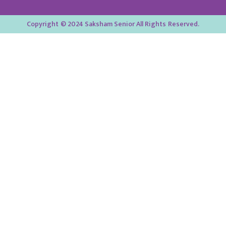
Copyright © 2024 Saksham Senior All Rights Reserved.