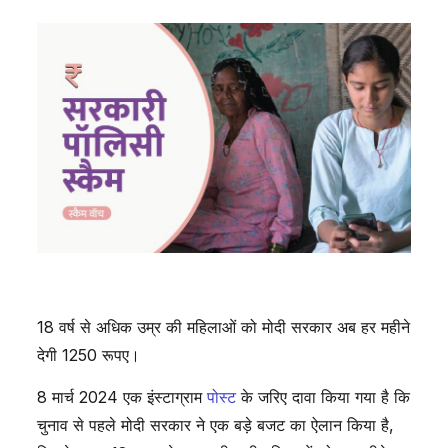
18 वर्ष से अधिक उम्र की महिलाओं को मोदी सरकार अब हर महीने
देगी 1250 रूपए।
8 मार्च 2024 एक इंस्टाग्राम
पोस्ट
के जरिए दावा किया गया है कि
चुनाव से पहले मोदी सरकार ने एक बड़े बजट का ऐलान किया है,