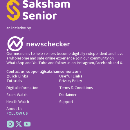
an initiative by
Our mission is to help seniors become digitally independent and have
a wholesome and safe online experience. Join our community on
WhatsApp and YouTube and follow us on Instagram, Facebook and X.
Contact us:
support@sakshamsenior.com
Quick Links
Useful Links
Tutorials
Privacy Policy
Digital Information
Terms & Conditions
Scam Watch
Disclaimer
Health Watch
Support
About Us
FOLLOW US