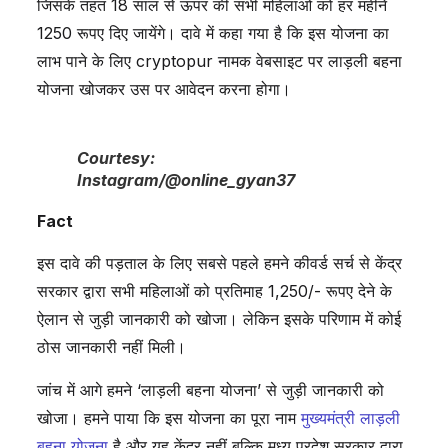
जिसके तहत 18 साल से ऊपर की सभी महिलाओं को हर महीने
1250 रूपए दिए जायेंगे। दावे में कहा गया है कि इस योजना का
लाभ पाने के लिए cryptopur नामक वेबसाइट पर लाड़ली बहना
योजना खोजकर उस पर आवेदन करना होगा।
Courtesy:
Instagram/@online_gyan37
Fact
इस दावे की पड़ताल के लिए सबसे पहले हमने कीवर्ड सर्च से केंद्र
सरकार द्वारा सभी महिलाओं को प्रतिमाह 1,250/- रूपए देने के
ऐलान से जुड़ी जानकारी को खोजा। लेकिन इसके परिणाम में कोई
ठोस जानकारी नहीं मिली।
जांच में आगे हमने ‘लाड़ली बहना योजना’ से जुड़ी जानकारी को
खोजा। हमने पाया कि इस योजना का पूरा नाम
मुख्यमंत्री लाड़ली
बहना योजना
है और यह केंद्र नहीं बल्कि मध्य प्रदेश सरकार द्वारा