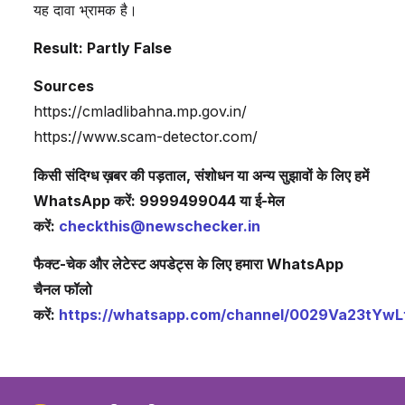
यह दावा भ्रामक है।
Result: Partly False
Sources
https://cmladlibahna.mp.gov.in/
https://www.scam-detector.com/
किसी संदिग्ध ख़बर की पड़ताल, संशोधन या अन्य सुझावों के लिए हमें
WhatsApp करें: 9999499044 या ई-मेल
करें:
checkthis@newschecker.in
फैक्ट-चेक और लेटेस्ट अपडेट्स के लिए हमारा WhatsApp
चैनल फॉलो
करें:
https://whatsapp.com/channel/0029Va23tYw