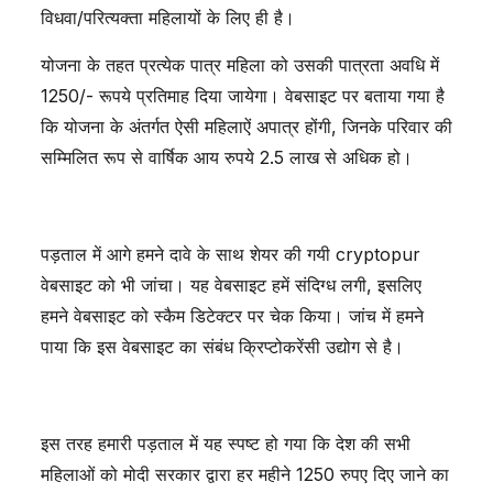
विधवा/परित्यक्ता महिलायों के लिए ही है।
योजना के तहत प्रत्येक पात्र महिला को उसकी पात्रता अवधि में
1250/- रूपये प्रतिमाह दिया जायेगा। वेबसाइट पर बताया गया है
कि योजना के अंतर्गत ऐसी महिलाऐं अपात्र होंगी, जिनके परिवार की
सम्मिलित रूप से वार्षिक आय रुपये 2.5 लाख से अधिक हो।
पड़ताल में आगे हमने दावे के साथ शेयर की गयी cryptopur
वेबसाइट को भी जांचा। यह वेबसाइट हमें संदिग्ध लगी, इसलिए
हमने वेबसाइट को स्कैम डिटेक्टर पर चेक किया। जांच में हमने
पाया कि इस वेबसाइट का संबंध क्रिप्टोकरेंसी उद्योग से है।
इस तरह हमारी पड़ताल में यह स्पष्ट हो गया कि देश की सभी
महिलाओं को मोदी सरकार द्वारा हर महीने 1250 रुपए दिए जाने का