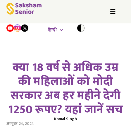
हिन्दी
क्या 18 वर्ष से अधिक उम्र
की महिलाओं को मोदी
सरकार अब हर महीने देगी
1250 रूपए? यहां जानें सच
Komal Singh
अक्टूबर 24, 2024