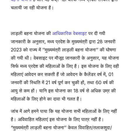
चलायी जा रही योजना है।
लाड़ली बहना योजना की
आधिकारिक वेबसाइट
पर दी गयी
जानकारी के अनुसार, मध्य प्रदेश के मुख्यमंत्री द्वारा 28 जनवरी
2023 को राज्य में ’’मुख्‍यमंत्री लाड़ली बहना योजना’’ की घोषणा
की गयी थी। वेबसाइट पर मौजूद जानकारी के अनुसार, यह योजना
सिर्फ मध्य प्रदेश की महिलाओं के लिए है। इस योजना के लिए वही
महिलाएं आवेदन कर सकती हैं जो आवेदन के कैलेंडर वर्ष में, 01
जनवरी की स्थिति में 21 वर्ष पूर्ण कर चुकी हों, तथा 60 वर्ष की
आयु से कम हों। यानि इस योजना का 18 वर्ष से अधिक उम्र की
महिलाओं के लिए होने का दावा भी गलत है।
जांच में आगे हमने पाया कि यह योजना सभी महिलाओं के लिए नहीं
है। अविवाहित महिलाएं इस योजना के लिए पात्र नहीं है।
“मुख्‍यमंत्री लाड़ली बहना योजना’’ केवल विवाहित/तलाकशुदा/