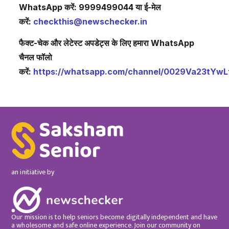
WhatsApp करें: 9999499044 या ई-मेल
करें:
checkthis@newschecker.in
फैक्ट-चेक और लेटेस्ट अपडेट्स के लिए हमारा WhatsApp
चैनल फॉलो
करें:
https://whatsapp.com/channel/0029Va23tYw
an initiative by
Our mission is to help seniors become digitally independent and have
a wholesome and safe online experience. Join our community on