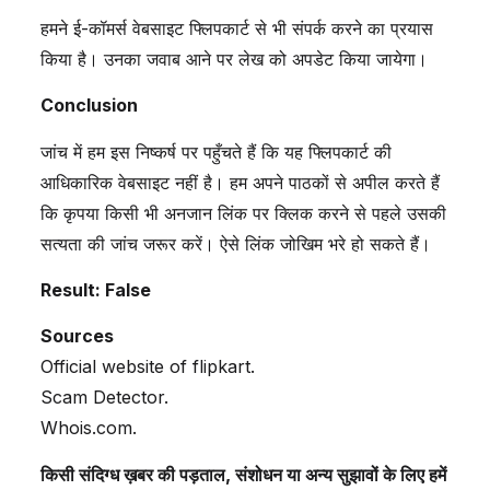
हमने ई-कॉमर्स वेबसाइट फ्लिपकार्ट से भी संपर्क करने का प्रयास
किया है। उनका जवाब आने पर लेख को अपडेट किया जायेगा।
Conclusion
जांच में हम इस निष्कर्ष पर पहुँचते हैं कि यह फ्लिपकार्ट की
आधिकारिक वेबसाइट नहीं है। हम अपने पाठकों से अपील करते हैं
कि कृपया किसी भी अनजान लिंक पर क्लिक करने से पहले उसकी
सत्यता की जांच जरूर करें। ऐसे लिंक जोखिम भरे हो सकते हैं।
Result: False
Sources
Official website of flipkart.
Scam Detector.
Whois.com.
किसी संदिग्ध ख़बर की पड़ताल, संशोधन या अन्य सुझावों के लिए हमें