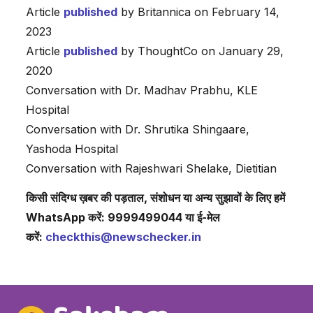
Article
published
by Britannica on February 14,
2023
Article
published
by ThoughtCo on January 29,
2020
Conversation with Dr. Madhav Prabhu, KLE
Hospital
Conversation with Dr. Shrutika Shingaare,
Yashoda Hospital
Conversation with Rajeshwari Shelake, Dietitian
किसी संदिग्ध ख़बर की पड़ताल, संशोधन या अन्य सुझावों के लिए हमें
WhatsApp करें: 9999499044 या ई-मेल
करें:
checkthis@newschecker.in