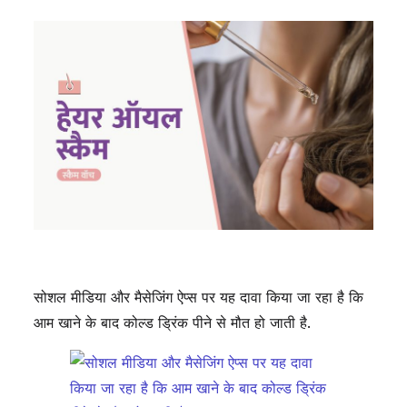
सोशल मीडिया और मैसेजिंग ऐप्स पर यह दावा किया जा रहा है कि
आम खाने के बाद कोल्ड ड्रिंक पीने से मौत हो जाती है.