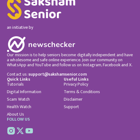
an initiative by
Our mission is to help seniors become digitally independent and have
a wholesome and safe online experience. Join our community on
WhatsApp and YouTube and follow us on Instagram, Facebook and X.
Contact us:
support@sakshamsenior.com
Quick Links
Useful Links
Tutorials
Privacy Policy
Digital Information
Terms & Conditions
Scam Watch
Disclaimer
Health Watch
Support
About Us
FOLLOW US