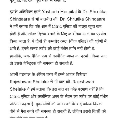
मृत्यु हो. यह दावा पूरी तरह से गलत है.
इसके अतिरिक्त हमने Yashoda Hospital के Dr. Shrutika
Shingaare से भी बातचीत की. Dr. Shrutika Shingaare
ने हमें बताया कि पके आम में Citric एसिड की मात्रा बहुत कम
होती है और सॉफ्ट ड्रिंक बनाने के लिए कार्बनिक अम्ल का प्रयोग
किया जाता है. ये दोनों ही कमजोर अम्ल (वीक एसिड) की श्रेणी में
आते हैं. इनसे मानव शरीर को कोई गंभीर हानि नहीं होती है.
हालांकि, अगर दैनिक रूप से कार्बनिक अम्ल का प्रयोग किया जाए
तो इससे गैस्ट्रिक की समस्या हो सकती है.
अपनी पड़ताल के अंतिम चरण में हमने आहार विशेषज्ञ
Rajeshwari Shelake से भी बात की. Rajeshwari
Shelake ने हमें बताया कि इस बात का कोई प्रमाण नहीं है कि
Citric एसिड और कार्बनिक अम्ल के सेवन का शरीर पर कोई गंभीर
परिणाम पड़ता है. कुछ लोगों को आम खाने के बाद कोल्ड ड्रिंक
पीने से गैस बनने की समस्या हो सकती है. लेकिन इससे किसी की