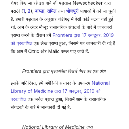
शेयर किए जा रहे इस दावे की पड़ताल Newschecker द्वारा
मराठी (
1
,
2
),
बांग्ला
,
तमिल
तथा
भोजपुरी
भाषाओं में की जा चुकी
है. हमारी पड़ताल के अनुसार चंडीगढ़ में ऐसी कोई घटना नहीं हुई
थी. आम के अंदर मौजूद रासायनिक संघटनों के बारे में जानकारी
प्राप्त करने के दौरान हमें
Frontiers द्वारा 17 अक्टूबर, 2019
को प्रकाशित
एक लेख प्राप्त हुआ, जिसमें यह जानकारी दी गई है
कि आम में Citric और Malic अम्ल पाए जाते हैं.
Frontiers द्वारा प्रकाशित रिसर्च पेपर का एक अंश
इसके अतिरिक्त, हमें अमेरिकी सरकार के उपक्रम
National
Library of Medicine द्वारा 17 अक्टूबर, 2019 को
प्रकाशित
एक जर्नल प्राप्त हुआ, जिसमें आम के रासायनिक
संघटकों के बारे में जानकारी दी गई है.
National Library of Medicine द्वारा