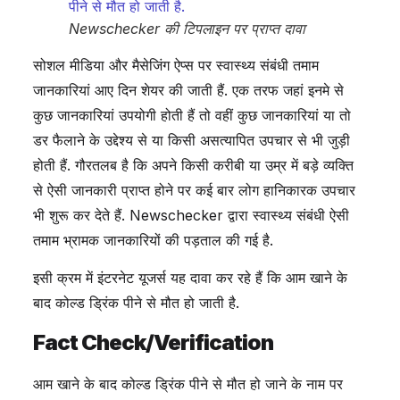
Newschecker की टिपलाइन पर प्राप्त दावा
सोशल मीडिया और मैसेजिंग ऐप्स पर स्वास्थ्य संबंधी तमाम
जानकारियां आए दिन शेयर की जाती हैं. एक तरफ जहां इनमे से
कुछ जानकारियां उपयोगी होती हैं तो वहीं कुछ जानकारियां या तो
डर फैलाने के उद्देश्य से या किसी असत्यापित उपचार से भी जुड़ी
होती हैं. गौरतलब है कि अपने किसी करीबी या उम्र में बड़े व्यक्ति
से ऐसी जानकारी प्राप्त होने पर कई बार लोग हानिकारक उपचार
भी शुरू कर देते हैं. Newschecker द्वारा स्वास्थ्य संबंधी ऐसी
तमाम भ्रामक जानकारियों की पड़ताल की गई है.
इसी क्रम में इंटरनेट यूजर्स यह दावा कर रहे हैं कि आम खाने के
बाद कोल्ड ड्रिंक पीने से मौत हो जाती है.
Fact Check/Verification
आम खाने के बाद कोल्ड ड्रिंक पीने से मौत हो जाने के नाम पर