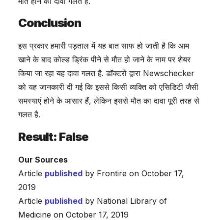
मौत होने का दावा गलत है.
Conclusion
इस प्रकार हमारी पड़ताल में यह बात साफ हो जाती है कि आम
खाने के बाद कोल्ड ड्रिंक पीने से मौत हो जाने के नाम पर शेयर
किया जा रहा यह दावा गलत है. डॉक्टरों द्वारा Newschecker
को यह जानकारी दी गई कि इससे किसी व्यक्ति को एसिडिटी जैसी
समस्याएं होने के आसार हैं, लेकिन इससे मौत का दावा पूरी तरह से
गलत है.
Result: False
Our Sources
Article
published
by Frontire on October 17,
2019
Article
published
by National Library of
Medicine on October 17, 2019