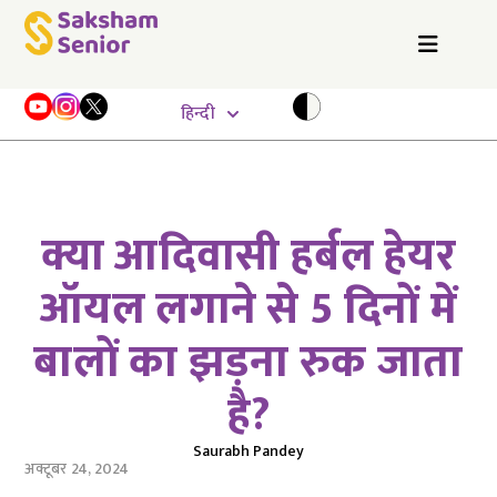
हिन्दी
क्या आदिवासी हर्बल हेयर
ऑयल लगाने से 5 दिनों में
बालों का झड़ना रुक जाता
है?
Saurabh Pandey
अक्टूबर 24, 2024