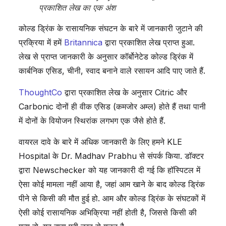
प्रकाशित लेख का एक अंश
कोल्ड ड्रिंक के रासायनिक संघटन के बारे में जानकारी जुटाने की
प्रक्रिया में हमें
Britannica
द्वारा प्रकाशित लेख प्राप्त हुआ.
लेख से प्राप्त जानकारी के अनुसार कॉर्बोनेटेड कोल्ड ड्रिंक में
कार्बनिक एसिड, चीनी, स्वाद बनाने वाले रसायन आदि पाए जाते हैं.
ThoughtCo
द्वारा प्रकाशित लेख के अनुसार Citric और
Carbonic दोनों ही वीक एसिड (कमजोर अम्ल) होते हैं तथा पानी
में दोनों के वियोजन स्थिरांक लगभग एक जैसे होते हैं.
वायरल दावे के बारे में अधिक जानकारी के लिए हमने KLE
Hospital के Dr. Madhav Prabhu से संपर्क किया. डॉक्टर
द्वारा Newschecker को यह जानकारी दी गई कि हॉस्पिटल में
ऐसा कोई मामला नहीं आया है, जहां आम खाने के बाद कोल्ड ड्रिंक
पीने से किसी की मौत हुई हो. आम और कोल्ड ड्रिंक के संघटकों में
ऐसी कोई रासायनिक अभिक्रिया नहीं होती है, जिससे किसी की