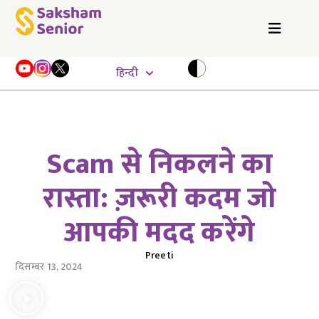
हिन्दी
Scam से निकलने का
रास्ता: ज़रूरी कदम जो
आपकी मदद करेंगे
Preeti
दिसम्बर 13, 2024