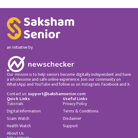
an initiative by
Our mission is to help seniors become digitally independent and have
a wholesome and safe online experience. Join our community on
WhatsApp and YouTube and follow us on Instagram, Facebook and X.
Contact us:
support@sakshamsenior.com
Quick Links
Useful Links
Tutorials
Privacy Policy
Digital Information
Terms & Conditions
Scam Watch
Disclaimer
Health Watch
Support
About Us