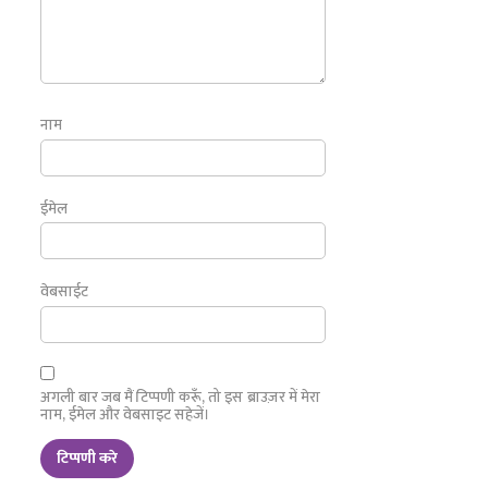
नाम
ईमेल
वेबसाईट
अगली बार जब मैं टिप्पणी करूँ, तो इस ब्राउज़र में मेरा
नाम, ईमेल और वेबसाइट सहेजें।