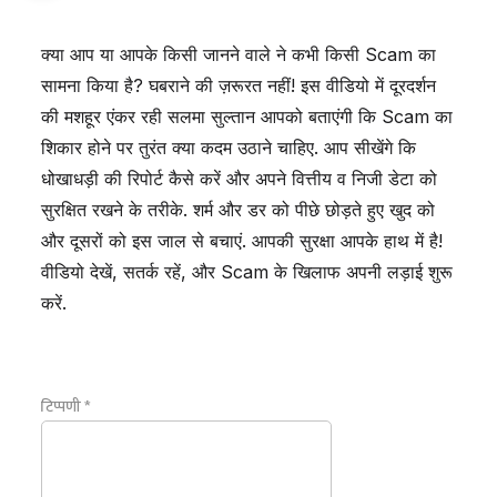
क्या आप या आपके किसी जानने वाले ने कभी किसी Scam का
सामना किया है? घबराने की ज़रूरत नहीं! इस वीडियो में दूरदर्शन
की मशहूर एंकर रही सलमा सुल्तान आपको बताएंगी कि Scam का
शिकार होने पर तुरंत क्या कदम उठाने चाहिए. आप सीखेंगे कि
धोखाधड़ी की रिपोर्ट कैसे करें और अपने वित्तीय व निजी डेटा को
सुरक्षित रखने के तरीके. शर्म और डर को पीछे छोड़ते हुए खुद को
और दूसरों को इस जाल से बचाएं. आपकी सुरक्षा आपके हाथ में है!
वीडियो देखें, सतर्क रहें, और Scam के खिलाफ अपनी लड़ाई शुरू
करें.
टिप्पणी
*