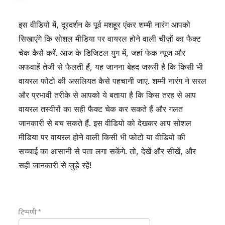
इस वीडियो में, दूरदर्शन के पूर्व मशहूर एंकर शम्मी नारंग आपको
सिखाएंगे कि सोशल मीडिया पर वायरल होने वाली चीज़ों का फैक्ट
चेक कैसे करें. आज के डिजिटल युग में, जहां फेक न्यूज और
अफवाहें तेजी से फैलती हैं, यह जानना बेहद जरूरी है कि किसी भी
वायरल फोटो की असलियत कैसे पहचानी जाए. शम्मी नारंग ने सरल
और प्रभावी तरीके से आपको ये बताया है कि किस तरह से आप
वायरल तस्वीरों का सही फैक्ट चेक कर सकते हैं और गलत
जानकारी से बच सकते हैं. इस वीडियो को देखकर आप सोशल
मीडिया पर वायरल होने वाली किसी भी फोटो या वीडियो की
सच्चाई का आसानी से पता लगा सकेंगे. तो, देखें और सीखें, और
सही जानकारी से जुड़े रहें!
टिप्पणी
*