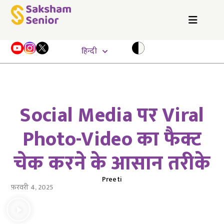
हिन्दी
Social Media पर Viral
Photo-Video का फैक्ट
चेक करने के आसान तरीके
Preeti
फ़रवरी 4, 2025