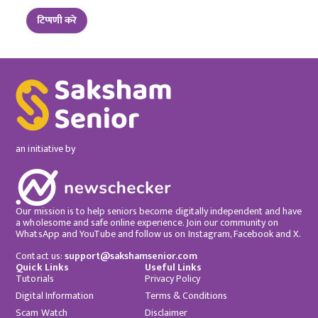
an initiative by
Our mission is to help seniors become digitally independent and have
a wholesome and safe online experience. Join our community on
WhatsApp and YouTube and follow us on Instagram, Facebook and X.
Contact us:
support@sakshamsenior.com
Quick Links
Useful Links
Tutorials
Privacy Policy
Digital Information
Terms & Conditions
Scam Watch
Disclaimer