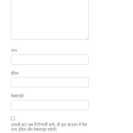
नाम
ईमेल
वेबसाईट
अगली बार जब मैं टिप्पणी करूँ, तो इस ब्राउज़र में मेरा
नाम, ईमेल और वेबसाइट सहेजें।